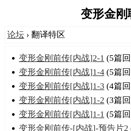
变形金刚联盟
论坛
› 翻译特区
变形金刚前传[内战]2-1
(5篇回
变形金刚前传[内战]1-4
(5篇回
变形金刚前传[内战]1-3
(4篇回
变形金刚前传[内战]1-2
(3篇回
变形金刚前传[内战]1-1
(5篇回
变形金刚前传-[内战]-预告片2