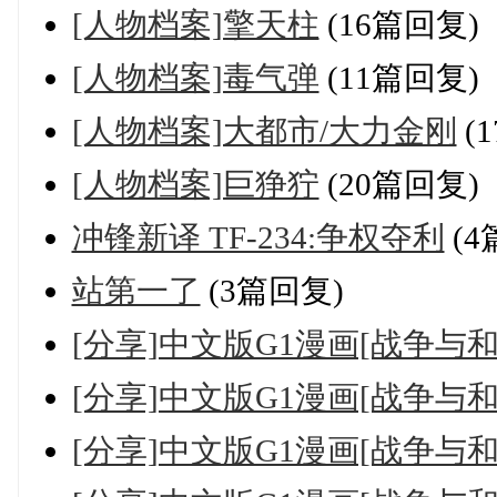
[人物档案]擎天柱
(16篇回复)
[人物档案]毒气弹
(11篇回复)
[人物档案]大都市/大力金刚
(
[人物档案]巨狰狞
(20篇回复)
冲锋新译 TF-234:争权夺利
(4
站第一了
(3篇回复)
[分享]中文版G1漫画[战争与和平
[分享]中文版G1漫画[战争与和平
[分享]中文版G1漫画[战争与和平