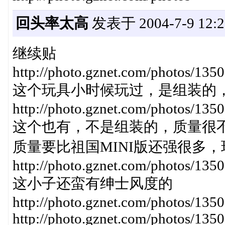
回头率太高
发表于 2004-7-9 12:2
继续贴
http://photo.gznet.com/photos/
这个玩具小时候玩过，是组装的
http://photo.gznet.com/photos/1
这个也有，不是组装的，质量很
质量要比祖国MINI版还强很多，
http://photo.gznet.com/photos/1
这小子还蛮有绅士风度的
http://photo.gznet.com/photos/
http://photo.gznet.com/photos/1