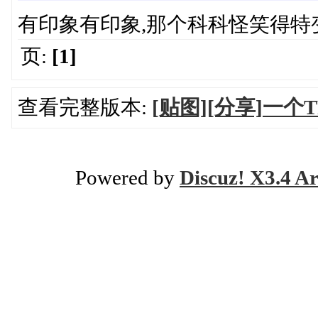
有印象有印象,那个科科怪笑得特
页:
[1]
查看完整版本:
[贴图][分享]一个
Powered by
Discuz! X3.4 Ar