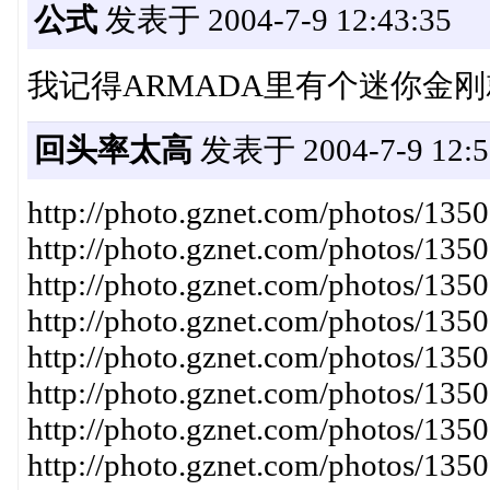
公式
发表于 2004-7-9 12:43:35
我记得ARMADA里有个迷你金
回头率太高
发表于 2004-7-9 12:5
http://photo.gznet.com/photos/1
http://photo.gznet.com/photos/13
http://photo.gznet.com/photos/1
http://photo.gznet.com/photos/1
http://photo.gznet.com/photos/1
http://photo.gznet.com/photos/1
http://photo.gznet.com/photos/1
http://photo.gznet.com/photos/13