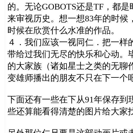
的。无论GOBOTS还是TF，
来审视历史。想一想83年的时候
时候在欣赏什么水准的作品。
４．我们应该一视同仁．把一样的
带给过我们无尽的快乐和心动。
的大家族（诸如星士之类的无聊
变雄师播出的朋友不只在下一个
下面还有一些在下从91年保存到
些还算能看得清楚的图片给大家