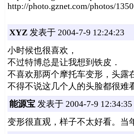
http://photo.gznet.com/photos/13
XYZ
发表于 2004-7-9 12:24:23
小时候也很喜欢，
不过特博总是让我想到铁皮．
不喜欢那两个摩托车变形，头露
不得不说这几个人的头脸都很难
能源宝
发表于 2004-7-9 12:34:35
变形很直观，样子不太好看。当年