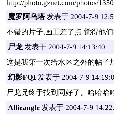
http://photo.gznet.com/photos/13
魔罗阿乌塔
发表于 2004-7-9 12:5
不错的片子,画工差了点,觉得他们
尸龙
发表于 2004-7-9 14:13:40
这是我第一次给水区之外的帖子
幻影FQI
发表于 2004-7-9 14:19:
尸龙兄终于找到同好了。哈哈哈
Allieangle
发表于 2004-7-9 14:22