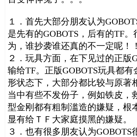
１．首先大部分朋友认为GOBO
是先有的GOBOTS，后有的TF。
为，谁抄袭谁还真的不一定呢！
２．玩具方面，在下见过的正版G
输给TF。正版GOBOTS玩具
形状态下，大部分都比较与原著
当中有些不发份子，例如铁皮，
型金刚都有粗制滥造的嫌疑，根
显有给ＴＦ大家庭摸黑的嫌疑。
３．也有很多朋友认为GOBOT