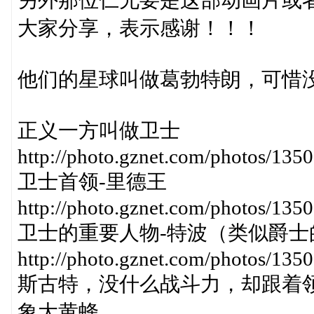
另外那位仁兄要是这部动画片或
大家分享，表示感谢！！！
他们的星球叫做葛勃特朗，可惜没
正义一方叫做卫士
http://photo.gznet.com/photos/13
卫士首领-里德王
http://photo.gznet.com/photos/1
卫士的重要人物-特波（类似爵士
http://photo.gznet.com/photos/13
斯古特，没什么战斗力，却跟着
象大黄蜂。