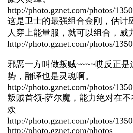
http://photo.gznet.com/photos/1
这是卫士的最强组合金刚，估计
人穿上能量服，就可以组合，威
http://photo.gznet.com/photos/1
邪恶一方叫做叛贼~~~~哎反正
势，翻译也是灵魂啊。
http://photo.gznet.com/photos/13
叛贼首领-萨尔魔，能力绝对在
欢
http://photo.gznet.com/photos/
http://photo.gznet.com/photos