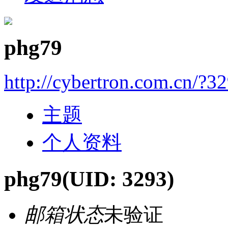
phg79
http://cybertron.com.cn/?3
主题
个人资料
phg79
(UID: 3293)
邮箱状态
未验证