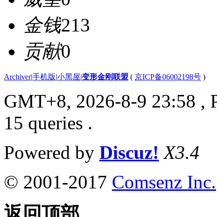
金钱
213
贡献
0
Archiver
|
手机版
|
小黑屋
|
变形金刚联盟
(
京ICP备06002198号
)
GMT+8, 2026-8-9 23:58
, 
15 queries .
Powered by
Discuz!
X3.4
© 2001-2017
Comsenz Inc.
返回顶部