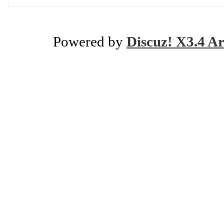
Powered by
Discuz! X3.4 Ar