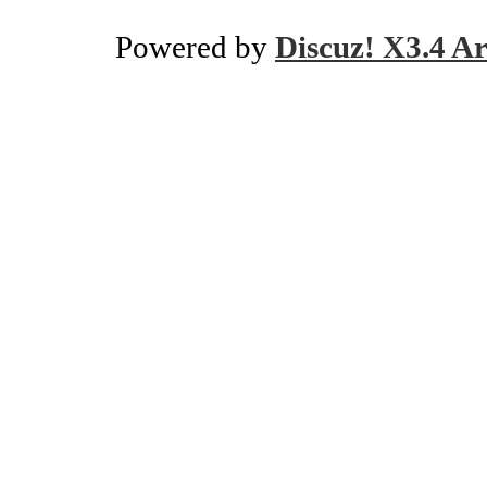
Powered by
Discuz! X3.4 Ar