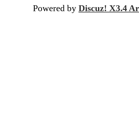
Powered by
Discuz! X3.4 Ar